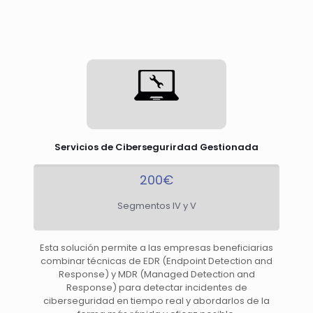
Servicios de Cibersegurirdad Gestionada
200€
Segmentos IV y V
Esta solución permite a las empresas beneficiarias
combinar técnicas de EDR (Endpoint Detection and
Response) y MDR (Managed Detection and
Response) para detectar incidentes de
ciberseguridad en tiempo real y abordarlos de la