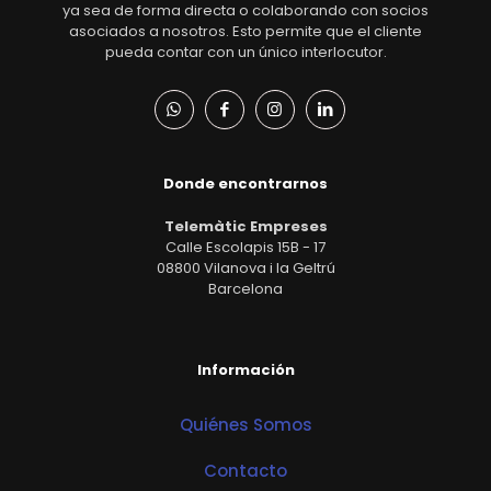
ya sea de forma directa o colaborando con socios
asociados a nosotros. Esto permite que el cliente
pueda contar con un único interlocutor.
Donde encontrarnos
Telemàtic Empreses
Calle Escolapis 15B - 17
08800 Vilanova i la Geltrú
Barcelona
Información
Quiénes Somos
Contacto