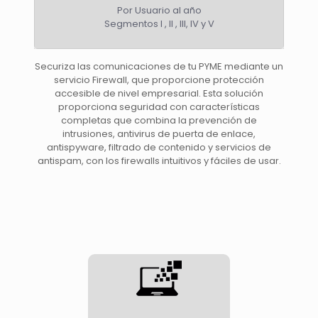
Por Usuario al año
Segmentos I , II , III, IV y V
Securiza las comunicaciones de tu PYME mediante un
servicio Firewall, que proporcione protección
accesible de nivel empresarial. Esta solución
proporciona seguridad con características
completas que combina la prevención de
intrusiones, antivirus de puerta de enlace,
antispyware, filtrado de contenido y servicios de
antispam, con los firewalls intuitivos y fáciles de usar.