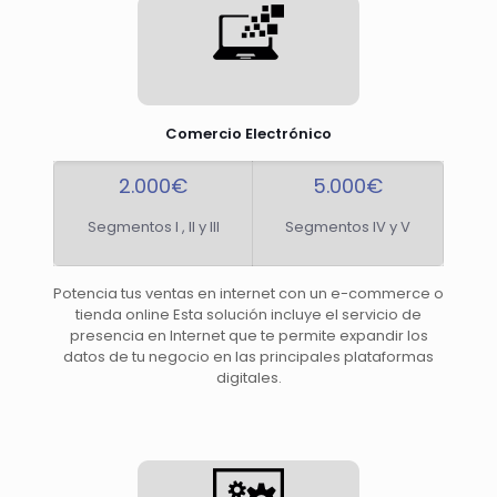
Comercio Electrónico
2.000€
5.000€
Segmentos I , II y III
Segmentos IV y V
Potencia tus ventas en internet con un e-commerce o
tienda online Esta solución incluye el servicio de
presencia en Internet que te permite expandir los
datos de tu negocio en las principales plataformas
digitales.