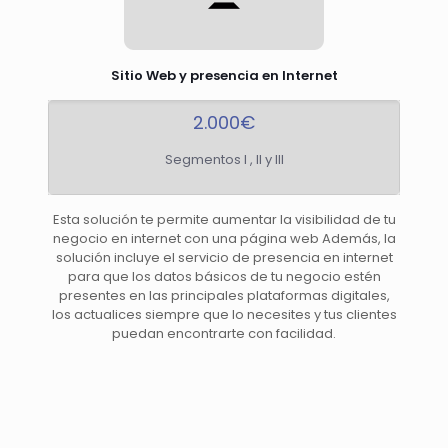
Sitio Web y presencia en Internet
2.000€
Segmentos I , II y III
Esta solución te permite aumentar la visibilidad de tu
negocio en internet con una página web Además, la
solución incluye el servicio de presencia en internet
para que los datos básicos de tu negocio estén
presentes en las principales plataformas digitales,
los actualices siempre que lo necesites y tus clientes
puedan encontrarte con facilidad.