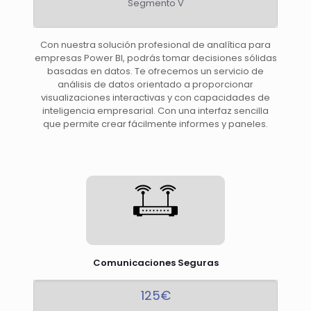
Segmento V
Con nuestra solución profesional de analítica para
empresas Power BI, podrás tomar decisiones sólidas
basadas en datos. Te ofrecemos un servicio de
análisis de datos orientado a proporcionar
visualizaciones interactivas y con capacidades de
inteligencia empresarial. Con una interfaz sencilla
que permite crear fácilmente informes y paneles.
Comunicaciones Seguras
125€