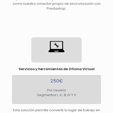
como nuestro conector propio de sincronización con
Prestashop.
Servicios y herramientas de Oficina Virtual
250€
Por Usuario
Segmentos I , II , III, IV Y V
Esta solución permite convertir tu lugar de trabajo en