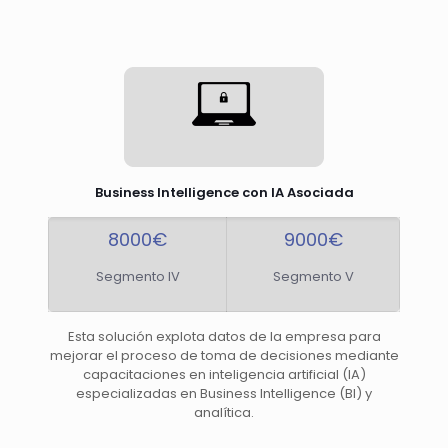
Business Intelligence con IA Asociada
8000€
9000€
Segmento IV
Segmento V
Esta solución explota datos de la empresa para
mejorar el proceso de toma de decisiones mediante
capacitaciones en inteligencia artificial (IA)
especializadas en Business Intelligence (BI) y
analítica.