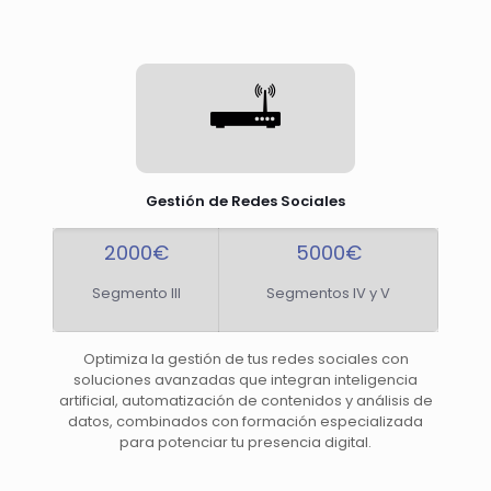
Gestión de Redes Sociales
2000€
5000€
Segmento III
Segmentos IV y V
Optimiza la gestión de tus redes sociales con
soluciones avanzadas que integran inteligencia
artificial, automatización de contenidos y análisis de
datos, combinados con formación especializada
para potenciar tu presencia digital.