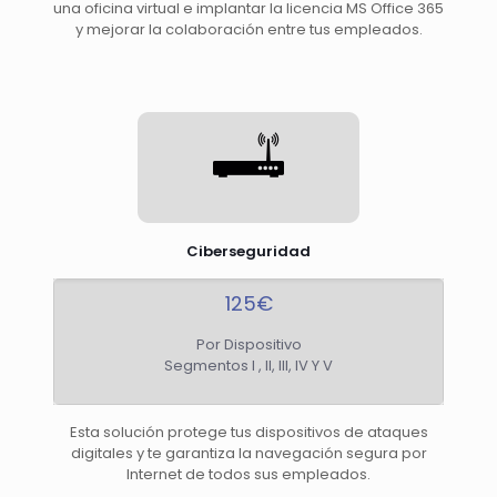
una oficina virtual e implantar la licencia MS Office 365
y mejorar la colaboración entre tus empleados.
Ciberseguridad
125€
Por Dispositivo
Segmentos I , II, III, IV Y V
Esta solución protege tus dispositivos de ataques
digitales y te garantiza la navegación segura por
Internet de todos sus empleados.