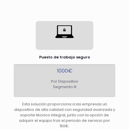
Puesto de trabajo seguro
1000€
Por Dispositivo
Segmento III
Esta solución proporciona a las empresas un
dispositivo de alta calidad con seguridad avanzada y
soporte técnico integral, junto con la opción de
adquirir el equipo tras el periodo de servicio por
150€.