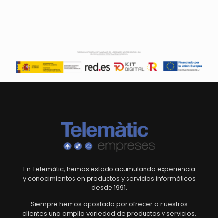
En Telemàtic, hemos estado acumulando experiencia
y conocimientos en productos y servicios informáticos
desde 1991.
Siempre hemos apostado por ofrecer a nuestros
clientes una amplia variedad de productos y servicios,